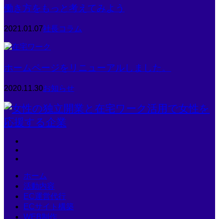
働き方をもっと考えてみよう
2021.01.07
社長コラム
ホームページをリニューアルしました。
2020.11.30
お知らせ
ホーム
活動内容
EC運営代行
ECサイト構築
WEB制作