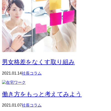
男女格差をなくす取り組み
2021.01.14
社長コラム
働き方をもっと考えてみよう
2021.01.07
社長コラム