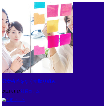
男女格差をなくす取り組み
2021.01.14
社長コラム