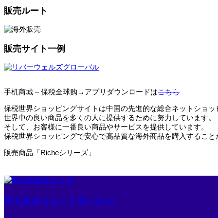
販売ルート
販売サイト一例
手机商城 – 保税全球购→アプリダウンロードは
こちら
保税世界ショッピングサイトは中国の先進的な総合ネットショッ
世界中の良い商品を多くの人に提供するために努力しています。
そして、お客様に一番良い商品やサービスを提供しています。
保税世界ショッピングで安心で高品質な海外商品を購入すること
販売商品「Richeシリーズ」
男女格差をなくす取り組み