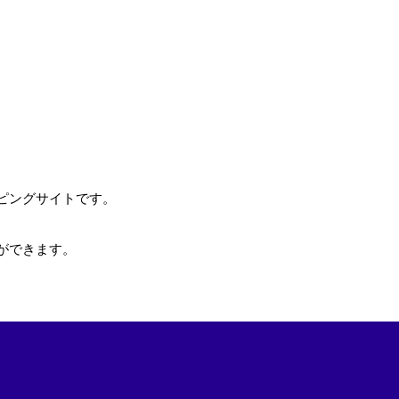
ピングサイトです。
ができます。